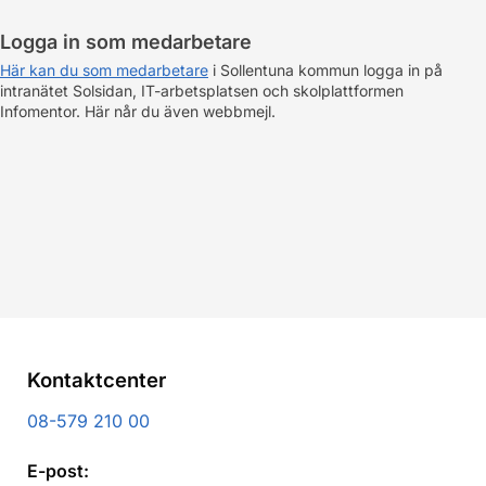
Logga in som medarbetare
Här kan du som medarbetare
i Sollentuna kommun logga in på
intranätet Solsidan, IT-arbetsplatsen och skolplattformen
Infomentor. Här når du även webbmejl.
Kontaktcenter
08-579 210 00
E-post: