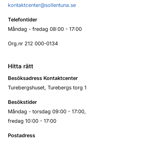
kontaktcenter@sollentuna.se
Telefontider
Måndag - fredag 08:00 - 17:00
Org.nr 212 000-0134
Hitta rätt
Besöksadress Kontaktcenter
Turebergshuset, Turebergs torg 1
Besökstider
Måndag - torsdag 09:00 - 17:00,
fredag 10:00 - 17:00
Postadress