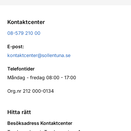
Kontaktcenter
08-579 210 00
E-post:
kontaktcenter@sollentuna.se
Telefontider
Måndag - fredag 08:00 - 17:00
Org.nr 212 000-0134
Hitta rätt
Besöksadress Kontaktcenter