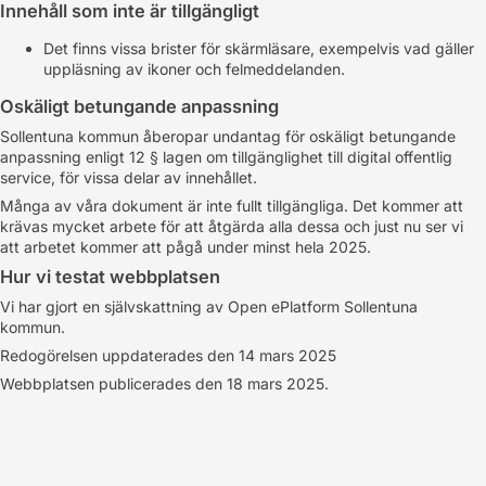
Innehåll som inte är tillgängligt
Det finns vissa brister för skärmläsare, exempelvis vad gäller
uppläsning av ikoner och felmeddelanden.
Oskäligt betungande anpassning
Sollentuna kommun åberopar undantag för oskäligt betungande
anpassning enligt 12 § lagen om tillgänglighet till digital offentlig
service, för vissa delar av innehållet.
Många av våra dokument är inte fullt tillgängliga. Det kommer att
krävas mycket arbete för att åtgärda alla dessa och just nu ser vi
att arbetet kommer att pågå under minst hela 2025.
Hur vi testat webbplatsen
Vi har gjort en självskattning av Open ePlatform Sollentuna
kommun.
Redogörelsen uppdaterades den 14 mars 2025
Webbplatsen publicerades den 18 mars 2025.