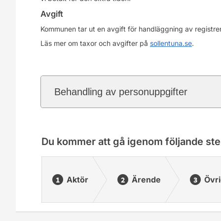
Avgift
Kommunen tar ut en avgift för handläggning av registrer
Läs mer om taxor och avgifter på
sollentuna.se
.
Behandling av personuppgifter
Du kommer att gå igenom följande ste
Aktör
Ärende
Övri