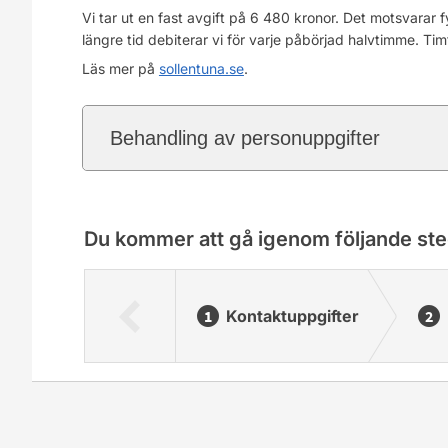
Vi tar ut en fast avgift på 6 480 kronor. Det motsvarar
längre tid debiterar vi för varje påbörjad halvtimme. Ti
Läs mer på
sollentuna.se
.
Behandling av personuppgifter
Du kommer att gå igenom följande ste
Kontaktuppgifter