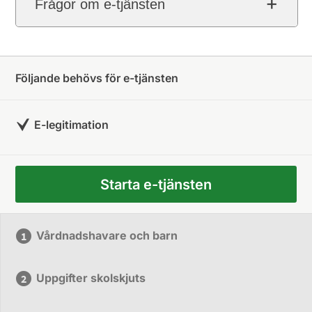
Frågor om e-tjänsten
Följande behövs för e-tjänsten
E-legitimation
Starta e-tjänsten
Vårdnadshavare och barn
Uppgifter skolskjuts