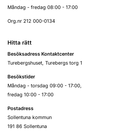
Måndag - fredag 08:00 - 17:00
Org.nr 212 000-0134
Hitta rätt
Besöksadress Kontaktcenter
Turebergshuset, Turebergs torg 1
Besökstider
Måndag - torsdag 09:00 - 17:00,
fredag 10:00 - 17:00
Postadress
Sollentuna kommun
191 86 Sollentuna